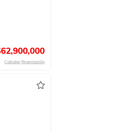
$62,900,000
Calcular financiación