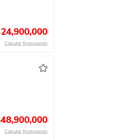
24,900,000
Calcular financiación
$48,900,000
Calcular financiación