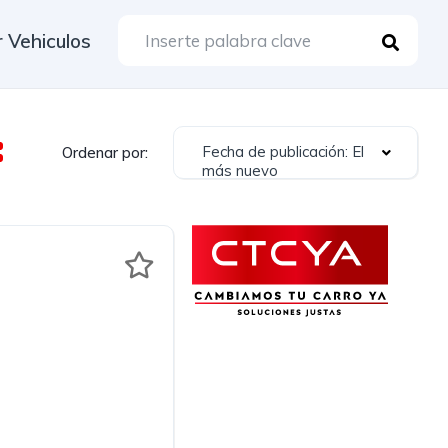
 Vehiculos
Fecha de publicación: El
Ordenar por:
más nuevo