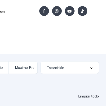
nos
Limpiar todo