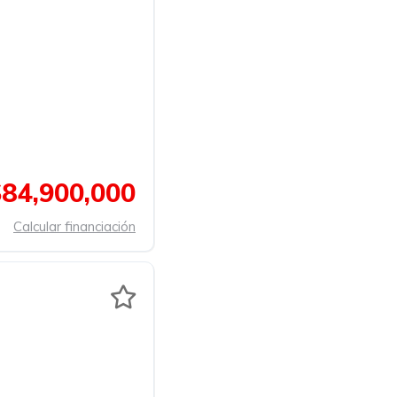
$84,900,000
Calcular financiación