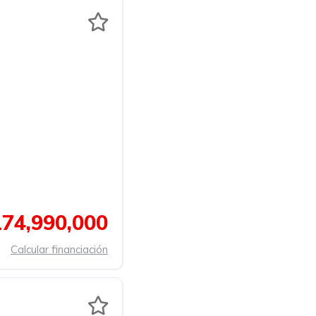
74,990,000
Calcular financiación