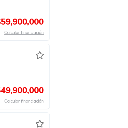
$59,900,000
Calcular financiación
$49,900,000
Calcular financiación