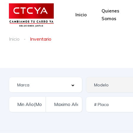
Quienes
Inicio
Somos
Inicio
Inventario