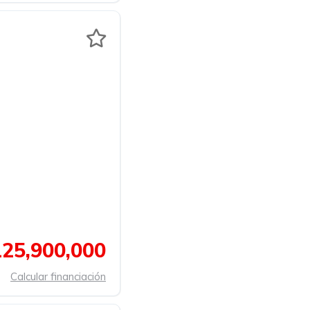
25,900,000
Calcular financiación