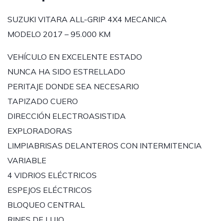
SUZUKI VITARA ALL-GRIP 4X4 MECANICA
MODELO 2017 – 95.000 KM
VEHÍCULO EN EXCELENTE ESTADO
NUNCA HA SIDO ESTRELLADO
PERITAJE DONDE SEA NECESARIO
TAPIZADO CUERO
DIRECCIÓN ELECTROASISTIDA
EXPLORADORAS
LIMPIABRISAS DELANTEROS CON INTERMITENCIA
VARIABLE
4 VIDRIOS ELÉCTRICOS
ESPEJOS ELÉCTRICOS
BLOQUEO CENTRAL
RINES DE LUJO