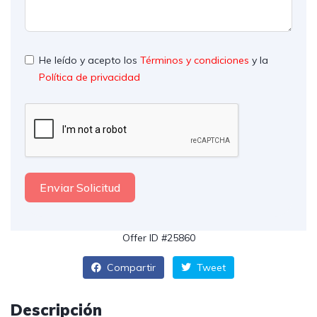
He leído y acepto los
Términos y condiciones
y la
Política de privacidad
Enviar Solicitud
Offer ID #25860
Compartir
Tweet
Descripción