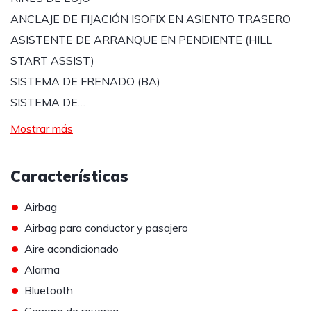
ANCLAJE DE FIJACIÓN ISOFIX EN ASIENTO TRASERO
ASISTENTE DE ARRANQUE EN PENDIENTE (HILL
START ASSIST)
SISTEMA DE FRENADO (BA)
SISTEMA DE…
Mostrar más
Características
•
Airbag
•
Airbag para conductor y pasajero
•
Aire acondicionado
•
Alarma
•
Bluetooth
•