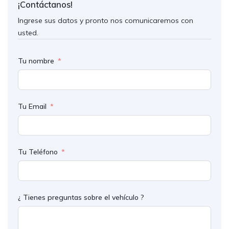
¡Contáctanos!
Ingrese sus datos y pronto nos comunicaremos con
usted.
Tu nombre
Tu Email
Tu Teléfono
¿ Tienes preguntas sobre el vehículo ?