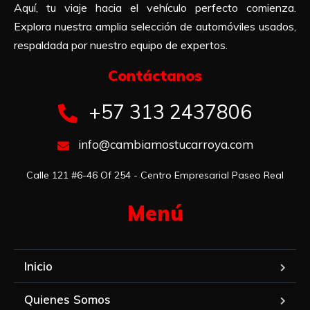
Aquí, tu viaje hacia el vehículo perfecto comienza.
Explora nuestra amplia selección de automóviles usados,
respaldada por nuestro equipo de expertos.
Contáctanos​
+57 313 2437806
info@cambiamostucarroya.com
Calle 121 #6-46 Of 254 - Centro Empresarial Paseo Real
Menú​
Inicio
Quienes Somos