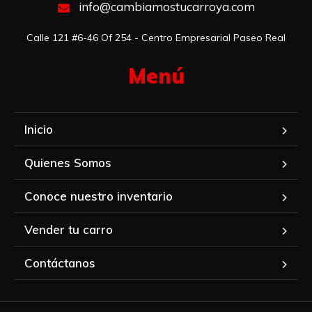
info@cambiamostucarroya.com
Calle 121 #6-46 Of 254 - Centro Empresarial Paseo Real
Menú​
Inicio
Quienes Somos
Conoce nuestro inventario
Vender tu carro
Contáctanos