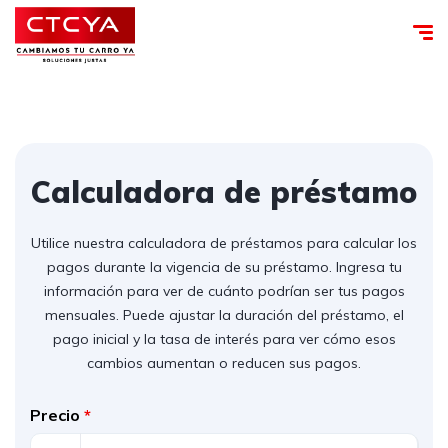
Calculadora de préstamo
Utilice nuestra calculadora de préstamos para calcular los
pagos durante la vigencia de su préstamo. Ingresa tu
información para ver de cuánto podrían ser tus pagos
mensuales. Puede ajustar la duración del préstamo, el
pago inicial y la tasa de interés para ver cómo esos
cambios aumentan o reducen sus pagos.
Precio
*