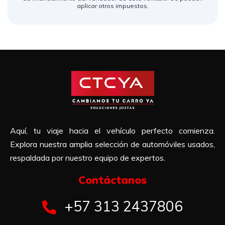
aplicar otros impuestos.
Aquí, tu viaje hacia el vehículo perfecto comienza.
Explora nuestra amplia selección de automóviles usados,
respaldada por nuestro equipo de expertos.
Contáctanos​
+57 313 2437806