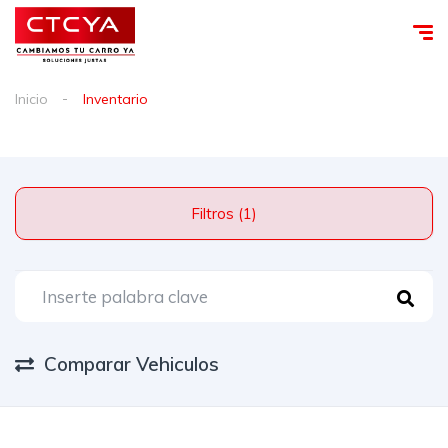
Inicio
Inventario
Filtros (1)
Comparar Vehiculos