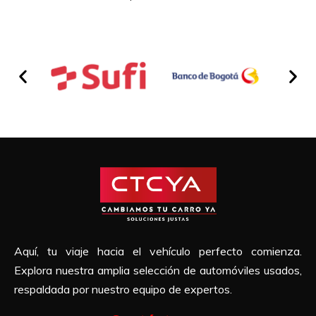
Aquí, tu viaje hacia el vehículo perfecto comienza.
Explora nuestra amplia selección de automóviles usados,
respaldada por nuestro equipo de expertos.