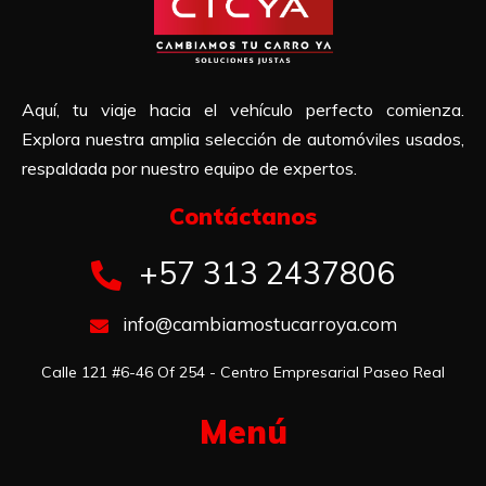
Aquí, tu viaje hacia el vehículo perfecto comienza.
Explora nuestra amplia selección de automóviles usados,
respaldada por nuestro equipo de expertos.
Contáctanos​
+57 313 2437806
info@cambiamostucarroya.com
Calle 121 #6-46 Of 254 - Centro Empresarial Paseo Real
Menú​