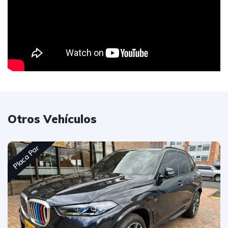
Otros Vehículos
Placa Par