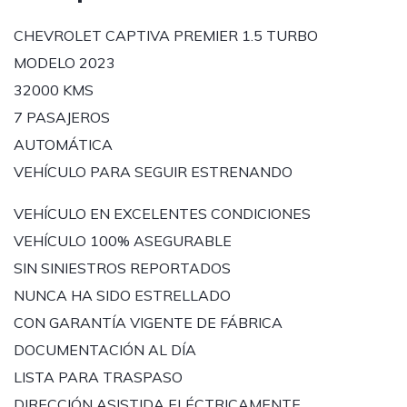
CHEVROLET CAPTIVA PREMIER 1.5 TURBO
MODELO 2023
32000 KMS
7 PASAJEROS
AUTOMÁTICA
VEHÍCULO PARA SEGUIR ESTRENANDO
VEHÍCULO EN EXCELENTES CONDICIONES
VEHÍCULO 100% ASEGURABLE
SIN SINIESTROS REPORTADOS
NUNCA HA SIDO ESTRELLADO
CON GARANTÍA VIGENTE DE FÁBRICA
DOCUMENTACIÓN AL DÍA
LISTA PARA TRASPASO
DIRECCIÓN ASISTIDA ELÉCTRICAMENTE