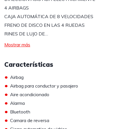
4 AIRBAGS
CAJA AUTOMÁTICA DE 8 VELOCIDADES
FRENO DE DISCO EN LAS 4 RUEDAS
RINES DE LUJO DE…
Mostrar más
Características
•
Airbag
•
Airbag para conductor y pasajero
•
Aire acondicionado
•
Alarma
•
Bluetooth
•
Camara de reversa
•