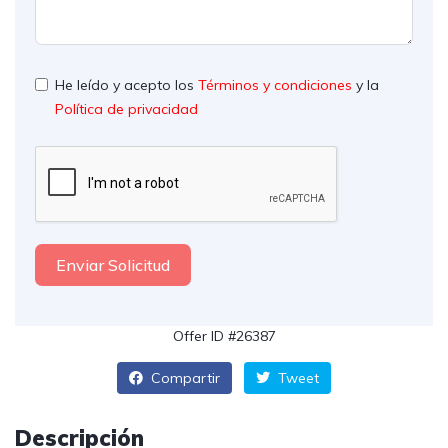
He leído y acepto los
Términos y condiciones
y la
Política de privacidad
Enviar Solicitud
Offer ID #26387
Compartir
Tweet
Descripción