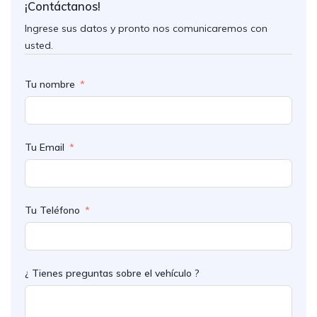
¡Contáctanos!
Ingrese sus datos y pronto nos comunicaremos con
usted.
Tu nombre
Tu Email
Tu Teléfono
¿ Tienes preguntas sobre el vehículo ?