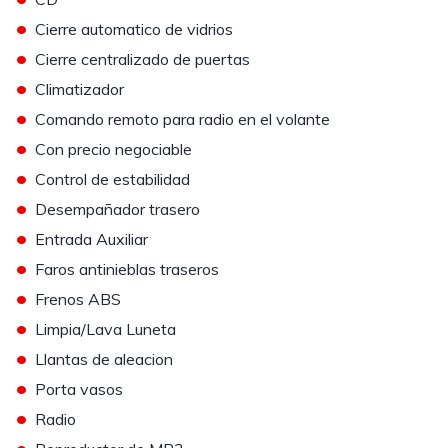
•
Cierre automatico de vidrios
•
Cierre centralizado de puertas
•
Climatizador
•
Comando remoto para radio en el volante
•
Con precio negociable
•
Control de estabilidad
•
Desempañador trasero
•
Entrada Auxiliar
•
Faros antinieblas traseros
•
Frenos ABS
•
Limpia/Lava Luneta
•
Llantas de aleacion
•
Porta vasos
•
Radio
•