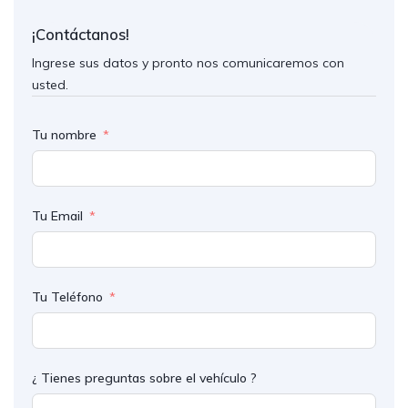
¡Contáctanos!
Ingrese sus datos y pronto nos comunicaremos con
usted.
Tu nombre
Tu Email
Tu Teléfono
¿ Tienes preguntas sobre el vehículo ?