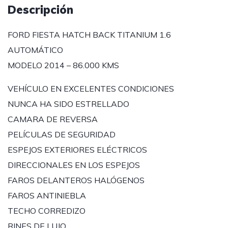
Descripción
FORD FIESTA HATCH BACK TITANIUM 1.6
AUTOMÁTICO
MODELO 2014 – 86.000 KMS
VEHÍCULO EN EXCELENTES CONDICIONES
NUNCA HA SIDO ESTRELLADO
CAMARA DE REVERSA
PELÍCULAS DE SEGURIDAD
ESPEJOS EXTERIORES ELÉCTRICOS
DIRECCIONALES EN LOS ESPEJOS
FAROS DELANTEROS HALÓGENOS
FAROS ANTINIEBLA
TECHO CORREDIZO
RINES DE LUJO