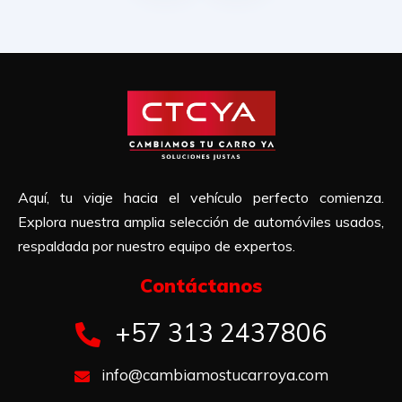
Aquí, tu viaje hacia el vehículo perfecto comienza.
Explora nuestra amplia selección de automóviles usados,
respaldada por nuestro equipo de expertos.
Contáctanos​
+57 313 2437806
info@cambiamostucarroya.com