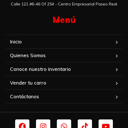
Calle 121 #6-46 Of 254 - Centro Empresarial Paseo Real
Menú​
Inicio
Quienes Somos
Conoce nuestro inventario
Vender tu carro
Contáctanos