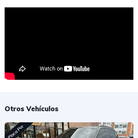
Otros Vehículos
Placa Par