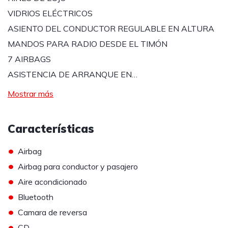
VIDRIOS ELÉCTRICOS
ASIENTO DEL CONDUCTOR REGULABLE EN ALTURA
MANDOS PARA RADIO DESDE EL TIMÓN
7 AIRBAGS
ASISTENCIA DE ARRANQUE EN…
Mostrar más
Características
•
Airbag
•
Airbag para conductor y pasajero
•
Aire acondicionado
•
Bluetooth
•
Camara de reversa
•
CD