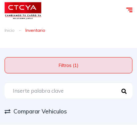
Inicio
Inventario
Filtros (1)
Comparar Vehiculos