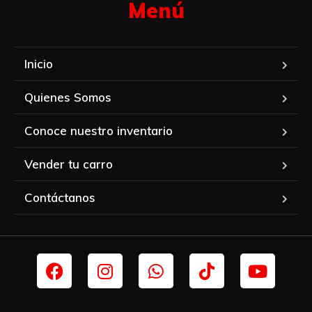
Menú​
Inicio
Quienes Somos
Conoce nuestro inventario
Vender tu carro
Contáctanos