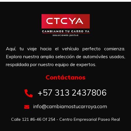
Aquí, tu viaje hacia el vehículo perfecto comienza.
Explora nuestra amplia selección de automóviles usados,
respaldada por nuestro equipo de expertos.
Contáctanos​
+57 313 2437806
info@cambiamostucarroya.com
Calle 121 #6-46 Of 254 - Centro Empresarial Paseo Real