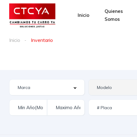
Quienes
Inicio
Somos
Inicio
Inventario