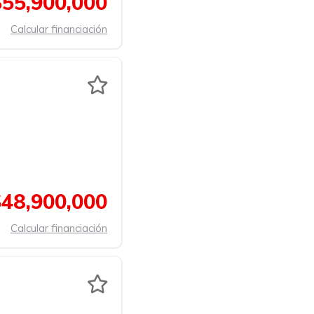
$55,900,000
Calcular financiación
$48,900,000
Calcular financiación