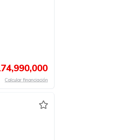
74,990,000
Calcular financiación