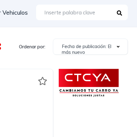
 Vehiculos
Fecha de publicación: El
Ordenar por:
más nuevo