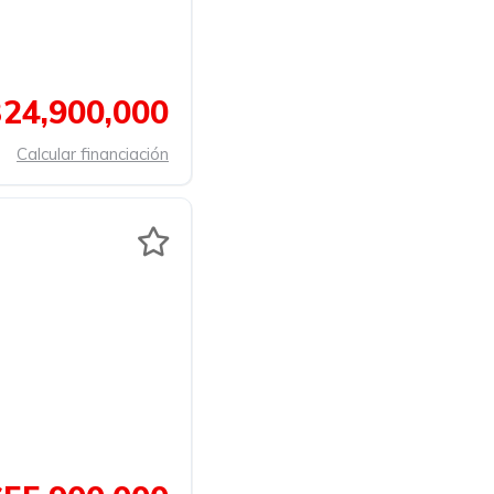
24,900,000
Calcular financiación