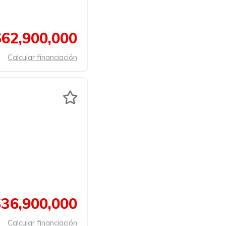
$62,900,000
Calcular financiación
$36,900,000
Calcular financiación