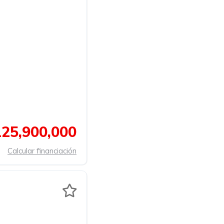
25,900,000
Calcular financiación