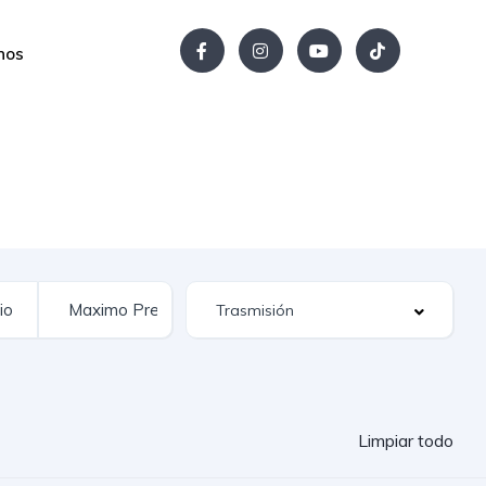
nos
Limpiar todo