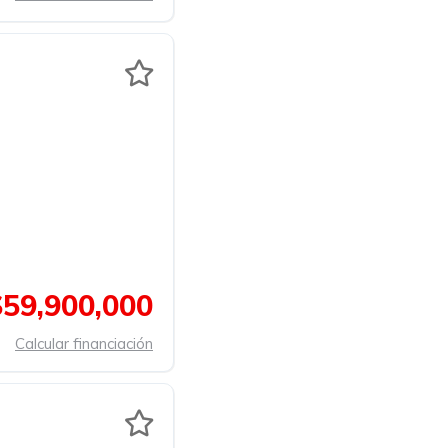
$59,900,000
Calcular financiación