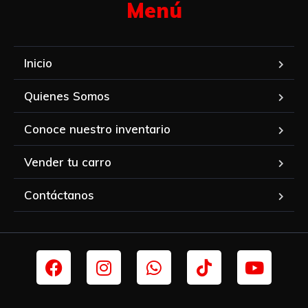
Menú​
Inicio
Quienes Somos
Conoce nuestro inventario
Vender tu carro
Contáctanos