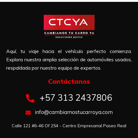
Aquí, tu viaje hacia el vehículo perfecto comienza.
Explora nuestra amplia selección de automóviles usados,
respaldada por nuestro equipo de expertos.
Contáctanos​
+57 313 2437806
info@cambiamostucarroya.com
Calle 121 #6-46 Of 254 - Centro Empresarial Paseo Real