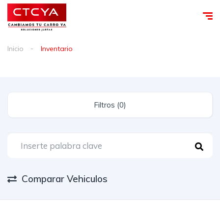
Inicio
Inventario
Filtros (0)
Comparar Vehiculos