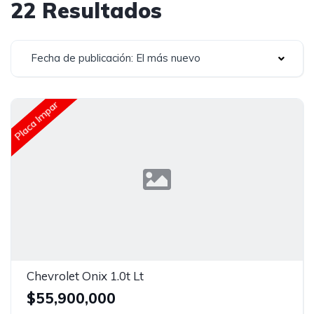
22 Resultados
Fecha de publicación: El más nuevo
Placa Impar
Chevrolet Onix 1.0t Lt
$55,900,000