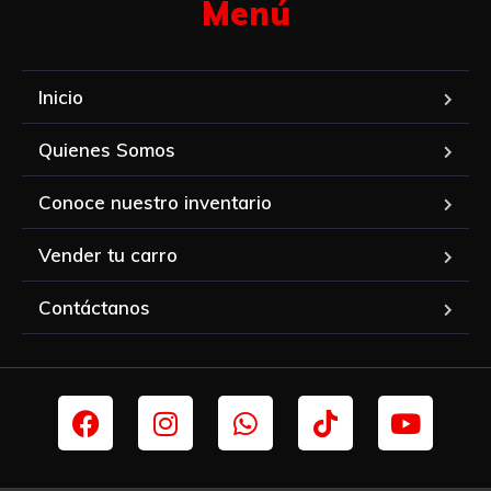
Menú​
Inicio
Quienes Somos
Conoce nuestro inventario
Vender tu carro
Contáctanos