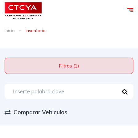
Inicio
Inventario
Filtros (1)
Comparar Vehiculos