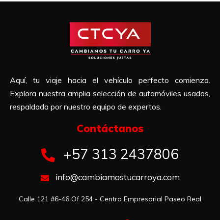
Aquí, tu viaje hacia el vehículo perfecto comienza.
Explora nuestra amplia selección de automóviles usados,
respaldada por nuestro equipo de expertos.
Contáctanos​
+57 313 2437806
info@cambiamostucarroya.com
Calle 121 #6-46 Of 254 - Centro Empresarial Paseo Real