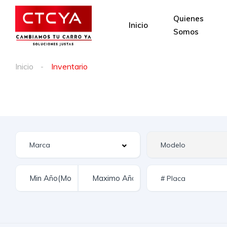
Quienes
Inicio
Somos
Inicio
Inventario