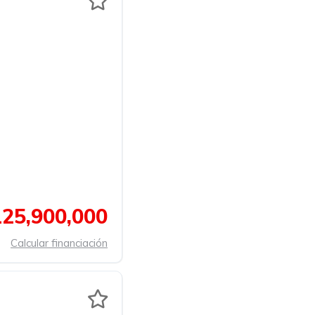
25,900,000
Calcular financiación