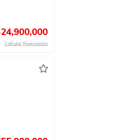
24,900,000
Calcular financiación