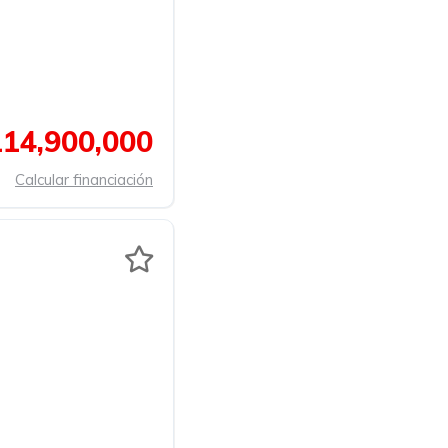
14,900,000
Calcular financiación