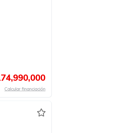
74,990,000
Calcular financiación