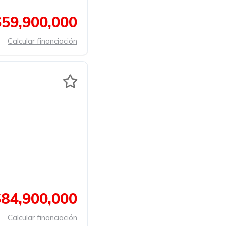
$59,900,000
Calcular financiación
$84,900,000
Calcular financiación