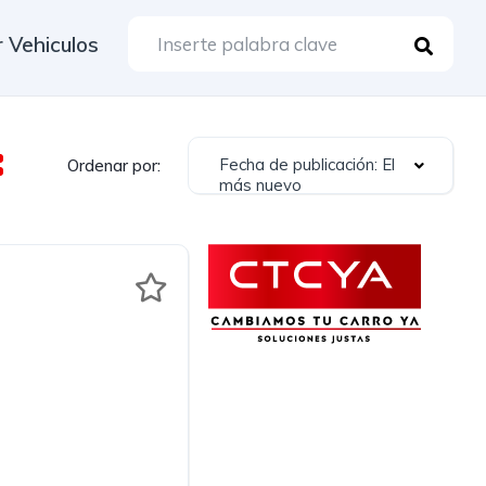
 Vehiculos
Fecha de publicación: El
Ordenar por:
más nuevo