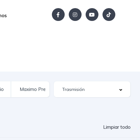
nos
Limpiar todo