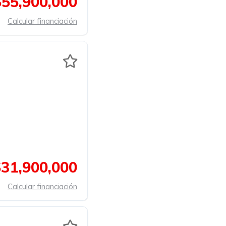
$55,900,000
Calcular financiación
$31,900,000
Calcular financiación