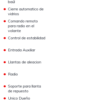
baúl
•
Cierre automatico de
vidrios
•
Comando remoto
para radio en el
volante
•
Control de estabilidad
•
Entrada Auxiliar
•
Llantas de aleacion
•
Radio
•
Soporte para llanta
de repuesto
•
Unico Dueño