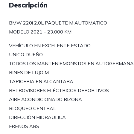
Descripción
BMW 220i 2.0L PAQUETE M AUTOMATICO
MODELO 2021 – 23.000 KM
VEHÍCULO EN EXCELENTE ESTADO
UNICO DUEÑO
TODOS LOS MANTENIEMONSTOS EN AUTOGERMANA
RINES DE LUJO M
TAPICERIA EN ALCANTARA
RETROVISORES ELÉCTRICOS DEPORTIVOS
AIRE ACONDICIONADO BIZONA
BLOQUEO CENTRAL
DIRECCIÓN HIDRAULICA
FRENOS ABS