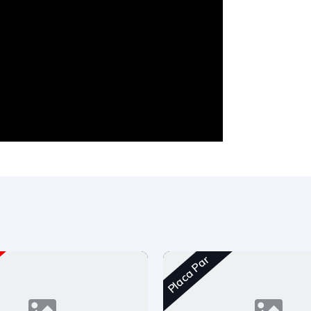
Placa Par