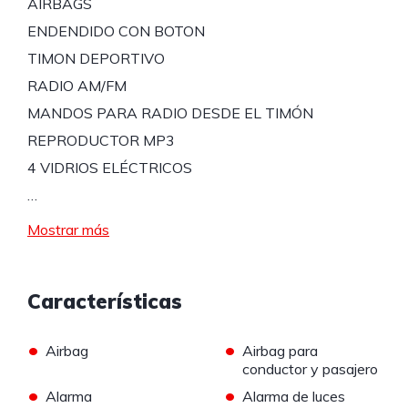
AIRBAGS
ENDENDIDO CON BOTON
TIMON DEPORTIVO
RADIO AM/FM
MANDOS PARA RADIO DESDE EL TIMÓN
REPRODUCTOR MP3
4 VIDRIOS ELÉCTRICOS
…
Mostrar más
Características
•
•
Airbag
Airbag para
conductor y pasajero
•
•
Alarma
Alarma de luces