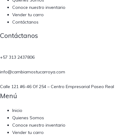
Conoce nuestro inventario
Vender tu carro
Contáctanos
Contáctanos​
+57 313 2437806
info@cambiamostucarroya.com
Calle 121 #6-46 Of 254 – Centro Empresarial Paseo Real
Menú​
Inicio
Quienes Somos
Conoce nuestro inventario
Vender tu carro