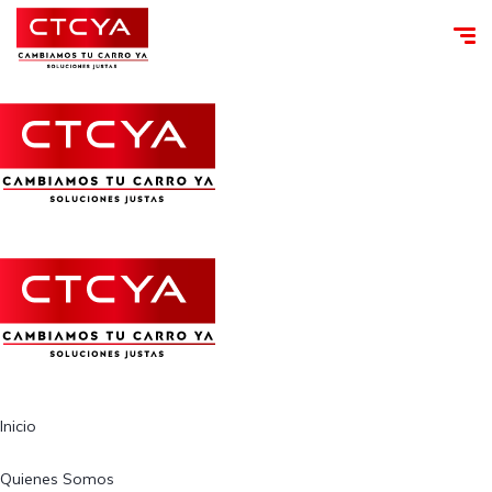
Inicio
Quienes Somos