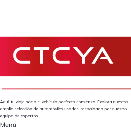
Aquí, tu viaje hacia el vehículo perfecto comienza. Explora nuestra
amplia selección de automóviles usados, respaldada por nuestro
equipo de expertos.
Menú​