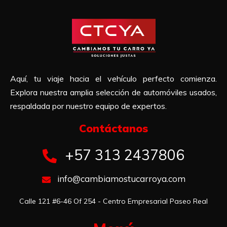
Aquí, tu viaje hacia el vehículo perfecto comienza.
Explora nuestra amplia selección de automóviles usados,
respaldada por nuestro equipo de expertos.
Contáctanos​
+57 313 2437806
info@cambiamostucarroya.com
Calle 121 #6-46 Of 254 - Centro Empresarial Paseo Real