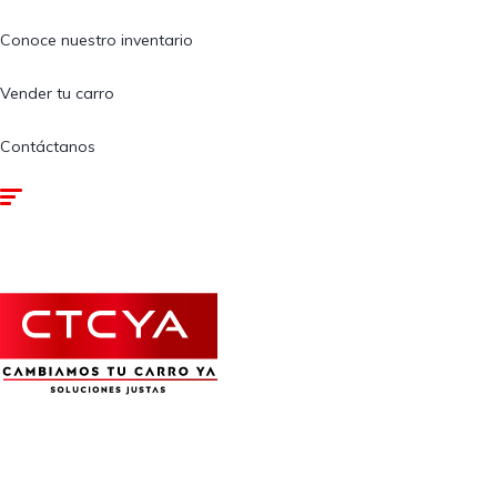
Conoce nuestro inventario
Vender tu carro
Contáctanos