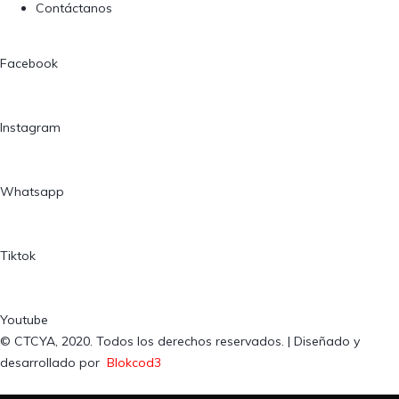
Contáctanos
Facebook
Instagram
Whatsapp
Tiktok
Youtube
© CTCYA, 2020. Todos los derechos reservados. | Diseñado y
desarrollado por
Blokcod3