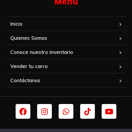
Menú​
Inicio
Quienes Somos
Conoce nuestro inventario
Vender tu carro
Contáctanos