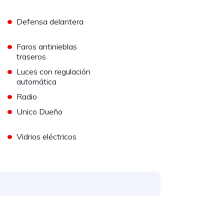
•
Defensa delantera
•
Faros antinieblas
traseros
•
Luces con regulación
automática
•
Radio
•
Unico Dueño
•
Vidrios eléctricos