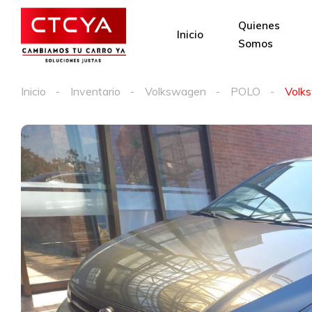
Quienes
Inicio
Somos
Inicio
Inventario
Volkswagen
POLO
Volk