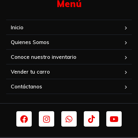
Menú​
Inicio
Quienes Somos
Conoce nuestro inventario
Vender tu carro
Contáctanos