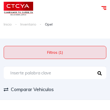
Inicio
Inventario
Opel
Filtros (1)
Comparar Vehiculos