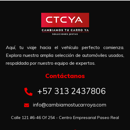
Aquí, tu viaje hacia el vehículo perfecto comienza.
Explora nuestra amplia selección de automóviles usados,
respaldada por nuestro equipo de expertos.
Contáctanos​
+57 313 2437806
info@cambiamostucarroya.com
Calle 121 #6-46 Of 254 - Centro Empresarial Paseo Real