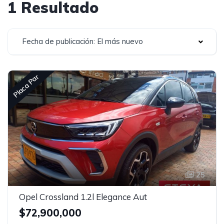
1 Resultado
Fecha de publicación: El más nuevo
Placa Par
25
Opel Crossland 1.2l Elegance Aut
$72,900,000