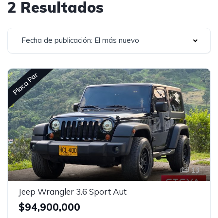
2 Resultados
Fecha de publicación: El más nuevo
Placa Par
13
Jeep Wrangler 3.6 Sport Aut
$94,900,000