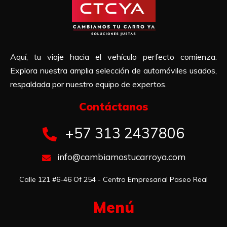
Aquí, tu viaje hacia el vehículo perfecto comienza.
Explora nuestra amplia selección de automóviles usados,
respaldada por nuestro equipo de expertos.
Contáctanos​
+57 313 2437806
info@cambiamostucarroya.com
Calle 121 #6-46 Of 254 - Centro Empresarial Paseo Real
Menú​