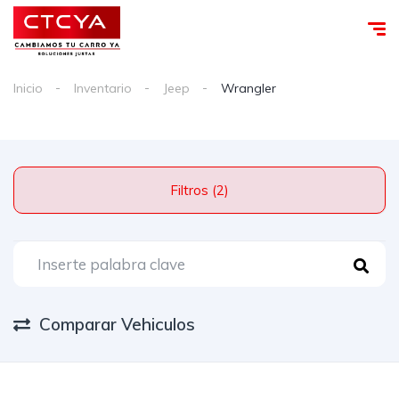
Inicio
Inventario
Jeep
Wrangler
Filtros (2)
Comparar Vehiculos