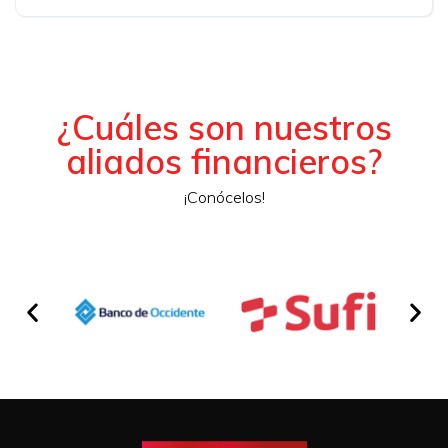
¿Cuáles son nuestros
aliados financieros?
¡Conócelos!