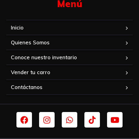
Menú​
Inicio
Quienes Somos
Conoce nuestro inventario
Vender tu carro
Contáctanos