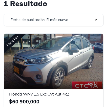
1 Resultado
Fecha de publicación: El más nuevo
Placa Par
24
Honda Wr-v 1.5 Exc Cvt Aut 4x2
$60,900,000