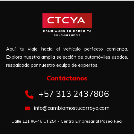
Aquí, tu viaje hacia el vehículo perfecto comienza.
Explora nuestra amplia selección de automóviles usados,
respaldada por nuestro equipo de expertos.
Contáctanos​
+57 313 2437806
info@cambiamostucarroya.com
Calle 121 #6-46 Of 254 - Centro Empresarial Paseo Real