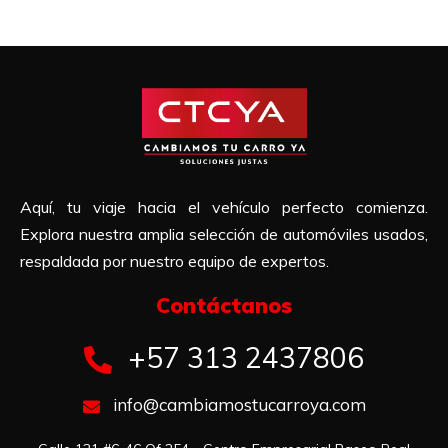
Aquí, tu viaje hacia el vehículo perfecto comienza.
Explora nuestra amplia selección de automóviles usados,
respaldada por nuestro equipo de expertos.
Contáctanos​
+57 313 2437806
info@cambiamostucarroya.com