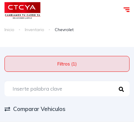
Inicio
Inventario
Chevrolet
Filtros (1)
Comparar Vehiculos