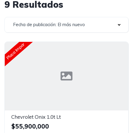
9 Resultados
Fecha de publicación: El más nuevo
Placa Impar
Chevrolet Onix 1.0t Lt
$55,900,000