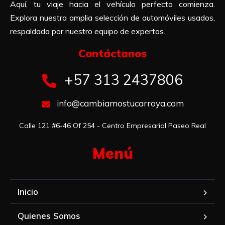
Aquí, tu viaje hacia el vehículo perfecto comienza.
Explora nuestra amplia selección de automóviles usados,
respaldada por nuestro equipo de expertos.
Contáctanos​
+57 313 2437806
info@cambiamostucarroya.com
Calle 121 #6-46 Of 254 - Centro Empresarial Paseo Real
Menú​
Inicio
Quienes Somos