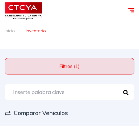
Inicio
Inventario
Filtros (1)
Comparar Vehiculos