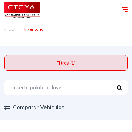
Inicio
Inventario
Filtros (1)
Comparar Vehiculos