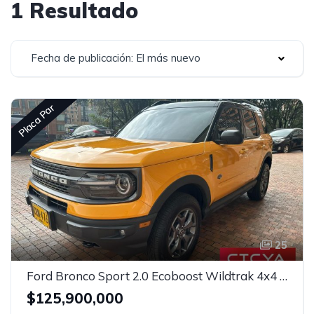
1 Resultado
Fecha de publicación: El más nuevo
Placa Par
25
Ford Bronco Sport 2.0 Ecoboost Wildtrak 4x4 Automatico
$125,900,000