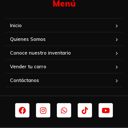
Menú​
Inicio
Quienes Somos
Conoce nuestro inventario
Vender tu carro
Contáctanos