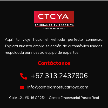
Aquí, tu viaje hacia el vehículo perfecto comienza.
Explora nuestra amplia selección de automóviles usados,
respaldada por nuestro equipo de expertos.
Contáctanos​
+57 313 2437806
info@cambiamostucarroya.com
Calle 121 #6-46 Of 254 - Centro Empresarial Paseo Real