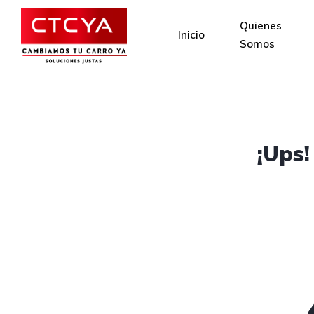
Quienes
Inicio
Somos
¡Ups!